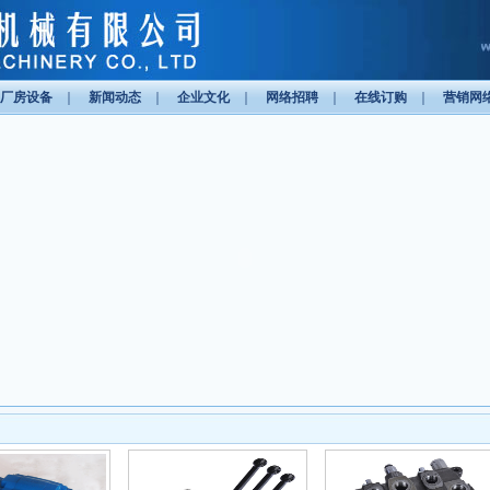
厂房设备
｜
新闻动态
｜
企业文化
｜
网络招聘
｜
在线订购
｜
营销网