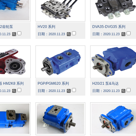
102齿轮泵
HV20 系列
DVA35-DVG35 系列
日期：
日期：
0.11.23
2020.11.23
2020.11.23
器 HM2K8 系列
PGP/PGM620 系列
H20/21 泵&马达
日期：
日期：
0.11.23
2020.11.23
2020.11.23