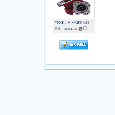
PTO 取力器 HM2K8 系列
日期：
2020.11.23