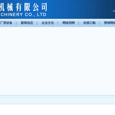
厂房设备
｜
新闻动态
｜
企业文化
｜
网络招聘
｜
在线订购
｜
营销网