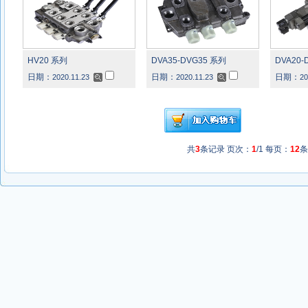
HV20 系列
DVA35-DVG35 系列
DVA20-
日期：
日期：
日期：
2020.11.23
2020.11.23
20
共
3
条记录 页次：
1
/1 每页：
12