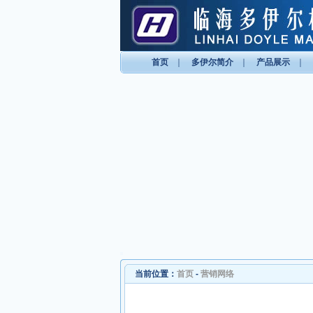
首页
｜
多伊尔简介
｜
产品展示
｜
当前位置：
首页
-
营销网络