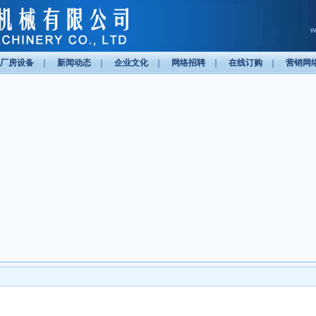
厂房设备
｜
新闻动态
｜
企业文化
｜
网络招聘
｜
在线订购
｜
营销网