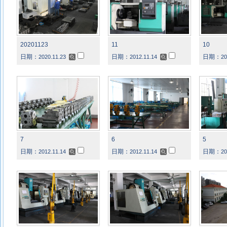
20201123
11
10
日期：
日期：
日期：
2020.11.23
2012.11.14
20
7
6
5
日期：
日期：
日期：
2012.11.14
2012.11.14
20