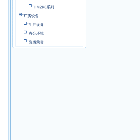
HM2K8系列
厂房设备
生产设备
办公环境
资质荣誉