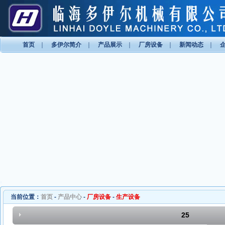
首页
｜
多伊尔简介
｜
产品展示
｜
厂房设备
｜
新闻动态
｜
当前位置：
首页
-
产品中心
-
厂房设备
-
生产设备
25