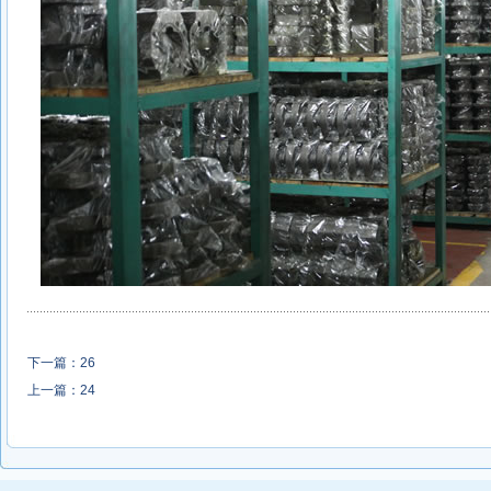
下一篇：
26
上一篇：
24