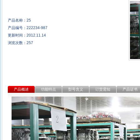
产品名称：25
产品编号：222234-987
更新时间：2012.11.14
浏览次数：
257
产品概述
功能特点
型号含义
订货需知
产品证书