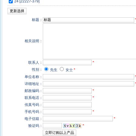
24 [22227-379]
标题：
相关说明：
联系人：
*
性别：
先生
女士
*
单位名称：
详细地址：
邮政编码：
*
联系电话：
*
传真号码：
手机号码：
*
电子信箱：
*
验证码：
*