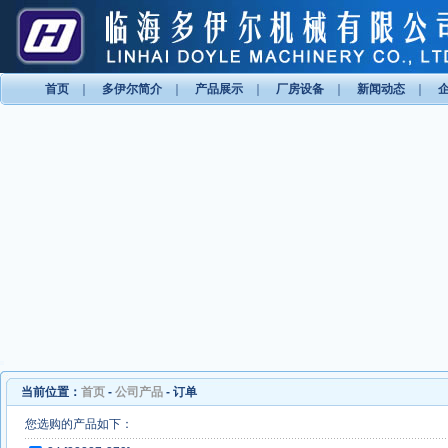
首页
｜
多伊尔简介
｜
产品展示
｜
厂房设备
｜
新闻动态
｜
当前位置：
首页
-
公司产品
- 订单
您选购的产品如下：